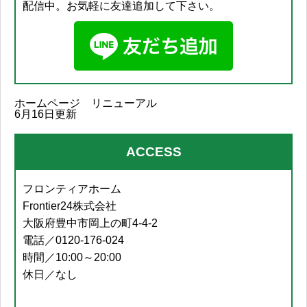
配信中。お気軽に友達追加して下さい。
ホームページ リニューアル
6月16日更新
ACCESS
フロンティアホーム
Frontier24株式会社
大阪府豊中市岡上の町4-4-2
電話／0120-176-024
時間／10:00～20:00
休日／なし