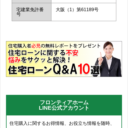
宅建業免許番
大阪（1）第61189号
号
フロンティアホーム
LINE公式アカウント
住宅購入に関するお得情報、お役立ち情報を随時、