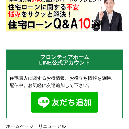
フロンティアホーム
LINE公式アカウント
住宅購入に関するお得情報、お役立ち情報を随時、
配信中。お気軽に友達追加して下さい。
ホームページ リニューアル