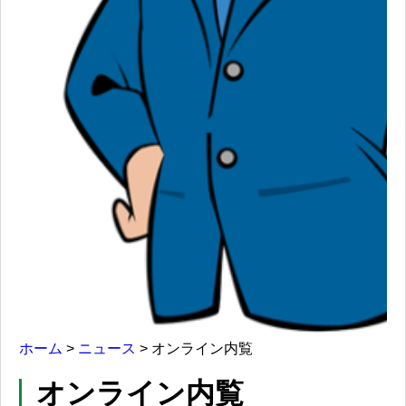
ホーム
>
ニュース
>
オンライン内覧
オンライン内覧