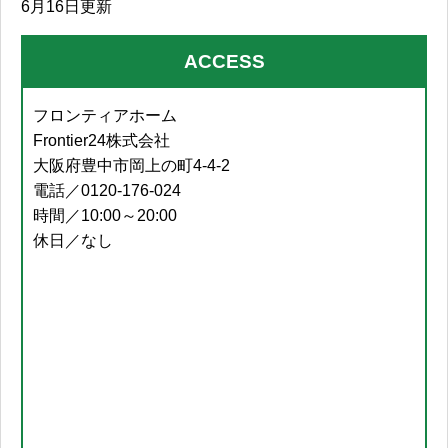
6月16日更新
ACCESS
フロンティアホーム
Frontier24株式会社
大阪府豊中市岡上の町4-4-2
電話／0120-176-024
時間／10:00～20:00
休日／なし