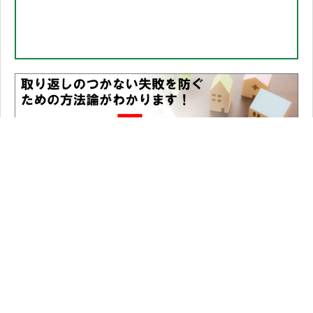
ホーム
オンライン内覧
住宅購入について
住宅ローンについて