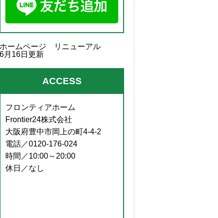
ホームページ リニューアル
6月16日更新
ACCESS
フロンティアホーム
Frontier24株式会社
大阪府豊中市岡上の町4-4-2
電話／0120-176-024
時間／10:00～20:00
休日／なし