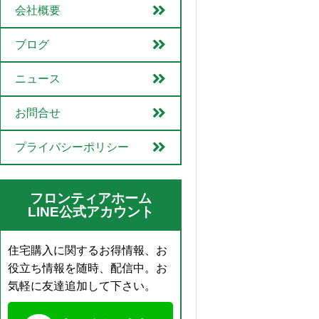
会社概要
ブログ
ニュース
お問合せ
プライバシーポリシー
フロンティアホーム
LINE公式アカウント
住宅購入に関するお得情報、お
役立ち情報を随時、配信中。お
気軽に友達追加して下さい。