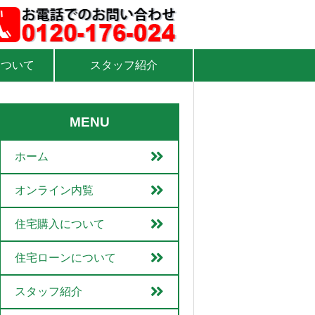
について
スタッフ紹介
MENU
ホーム
オンライン内覧
住宅購入について
住宅ローンについて
スタッフ紹介