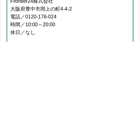
Frontier24株式会社
大阪府豊中市岡上の町4-4-2
電話／0120-176-024
時間／10:00～20:00
休日／なし