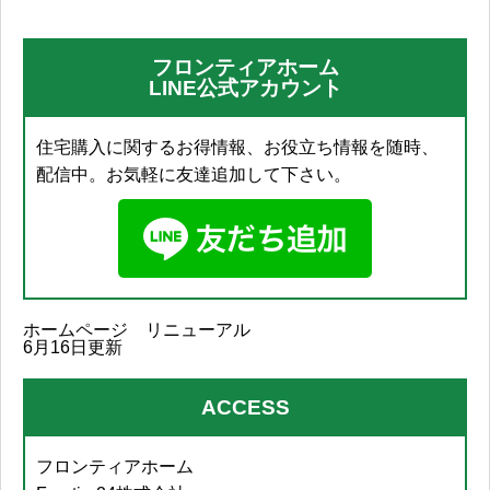
フロンティアホーム
LINE公式アカウント
住宅購入に関するお得情報、お役立ち情報を随時、
配信中。お気軽に友達追加して下さい。
ホームページ リニューアル
6月16日更新
ACCESS
フロンティアホーム