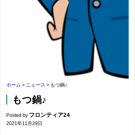
ホーム
>
ニュース
>
もつ鍋♪
もつ鍋♪
フロンティア24
Posted by
2021年11月29日