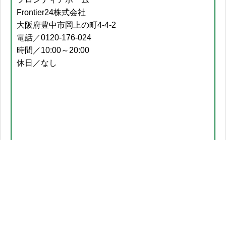
Frontier24株式会社
大阪府豊中市岡上の町4-4-2
電話／0120-176-024
時間／10:00～20:00
休日／なし