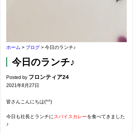
ホーム
>
ブログ
>
今日のランチ♪
今日のランチ♪
フロンティア24
Posted by
2021年8月27日
皆さんこんにちは(^^)
今日も社長とランチに
スパイスカレー
を食べてきました
♪