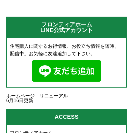
フロンティアホーム
LINE公式アカウント
住宅購入に関するお得情報、お役立ち情報を随時、
配信中。お気軽に友達追加して下さい。
ホームページ リニューアル
6月16日更新
ACCESS
フロンティアホーム